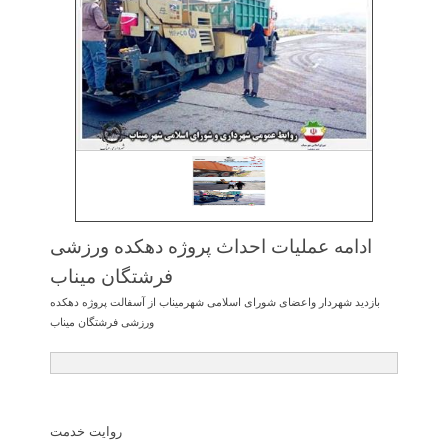
ادامه عملیات احداث پروژه دهكده ورزشی
فرشتگان میناب
بازدید شهردار واعضای شورای اسلامی شهرمیناب از آسفالت پروژه دهکده
ورزشی فرشتگان میناب
روایت خدمت