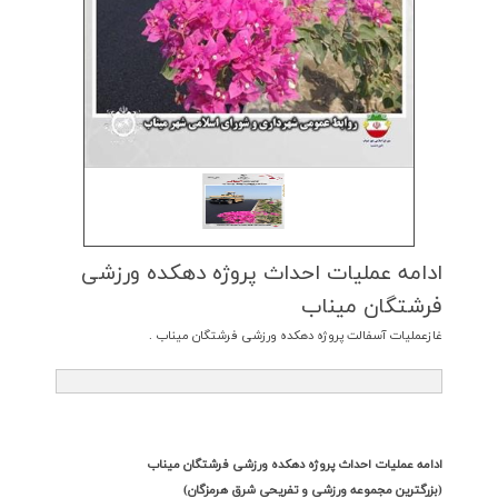
ادامه عملیات احداث پروژه دهكده ورزشی
فرشتگان میناب
غازعملیات آسفالت پروژه دهکده ورزشی فرشتگان میناب .
ادامه عملیات احداث پروژه دهکده ورزشی فرشتگان میناب
(بزرگترین مجموعه ورزشی و تفریحی شرق هرمزگان)